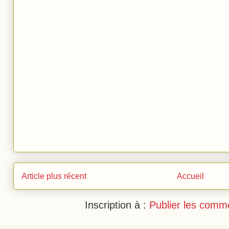
Article plus récent
Accueil
Inscription à :
Publier les comm