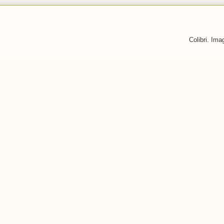
Colibri. Im