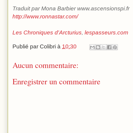
Traduit par Mona Barbier www.ascensionspi.fr
http://www.ronnastar.com/
Les Chroniques d'Arcturius
,
lespasseurs.com
Publié par
Colibri
à
10:30
Aucun commentaire:
Enregistrer un commentaire