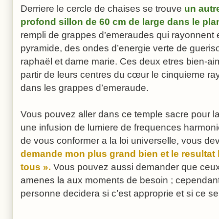
Derriere le cercle de chaises se trouve
un autr
profond sillon de 60 cm de large dans le plan
rempli de grappes d’emeraudes qui rayonnent en
pyramide, des ondes d’energie verte de gueri
raphaël et dame marie. Ces deux etres bien-a
partir de leurs centres du cœur le cinquieme r
dans les grappes d’emeraude.
Vous pouvez aller dans ce temple sacre pour la
une infusion de lumiere de frequences harmonie
de vous conformer a la loi universelle, vous dev
demande mon plus grand bien et le resultat
tous ».
Vous pouvez aussi demander que ceux 
amenes la aux moments de besoin ; cependant
personne decidera si c’est approprie et si ce s